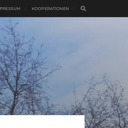
MPRESSUM
KOOPERATIONEN