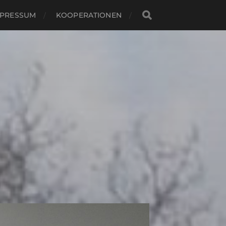
MPRESSUM
KOOPERATIONEN