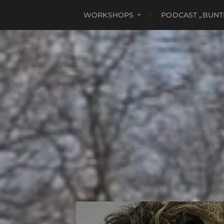
WORKSHOPS
PODCAST „BUNT