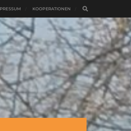
MPRESSUM
KOOPERATIONEN