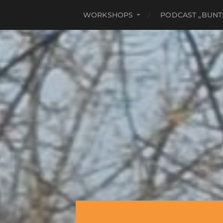
WORKSHOPS
PODCAST „BUNT