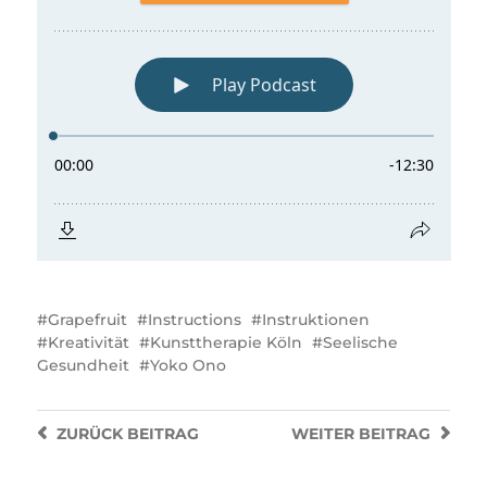
Grapefruit
Instructions
Instruktionen
Kreativität
Kunsttherapie Köln
Seelische
Gesundheit
Yoko Ono
ZURÜCK
BEITRAG
WEITER
BEITRAG