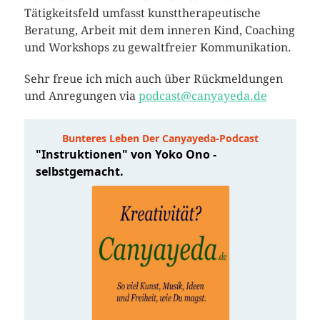
Tätigkeitsfeld umfasst kunsttherapeutische
Beratung, Arbeit mit dem inneren Kind, Coaching
und Workshops zu gewaltfreier Kommunikation.
Sehr freue ich mich auch über Rückmeldungen
und Anregungen via
podcast@canyayeda.de