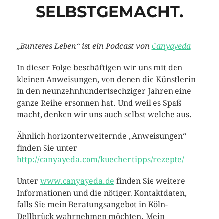
SELBSTGEMACHT.
„Bunteres Leben“ ist ein Podcast von
Canyayeda
In dieser Folge beschäftigen wir uns mit den
kleinen Anweisungen, von denen die Künstlerin
in den neunzehnhundertsechziger Jahren eine
ganze Reihe ersonnen hat. Und weil es Spaß
macht, denken wir uns auch selbst welche aus.
Ähnlich horizonterweiternde „Anweisungen“
finden Sie unter
http://canyayeda.com/kuechentipps/rezepte/
Unter
www.canyayeda.de
finden Sie weitere
Informationen und die nötigen Kontaktdaten,
falls Sie mein Beratungsangebot in Köln-
Dellbrück wahrnehmen möchten. Mein