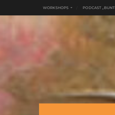
WORKSHOPS
PODCAST „BUNT