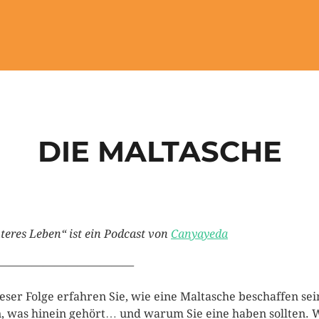
DIE MALTASCHE
teres Leben“ ist ein Podcast von
Canyayeda
————————————
ieser Folge erfahren Sie, wie eine Maltasche beschaffen sei
, was hinein gehört… und warum Sie eine haben sollten. 