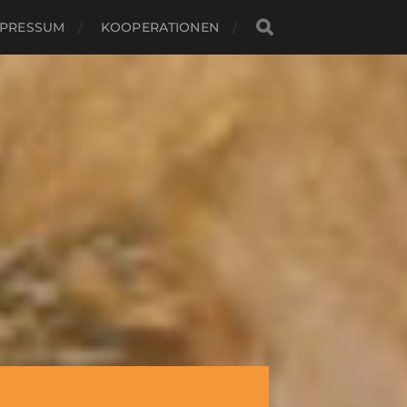
MPRESSUM
KOOPERATIONEN